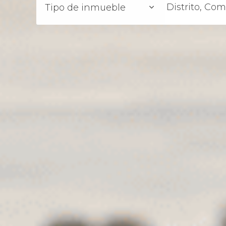
Distrito, Co
Tipo de inmueble