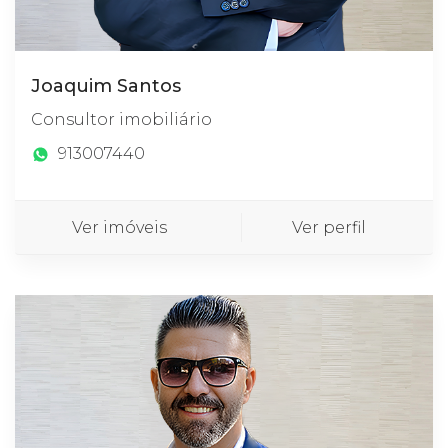
Joaquim Santos
Consultor imobiliário
913007440
Ver imóveis
Ver perfil