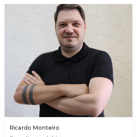
Ricardo Monteiro