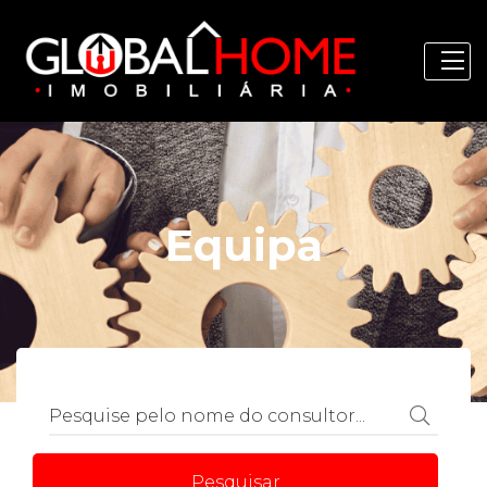
Equipa
Pesquisar