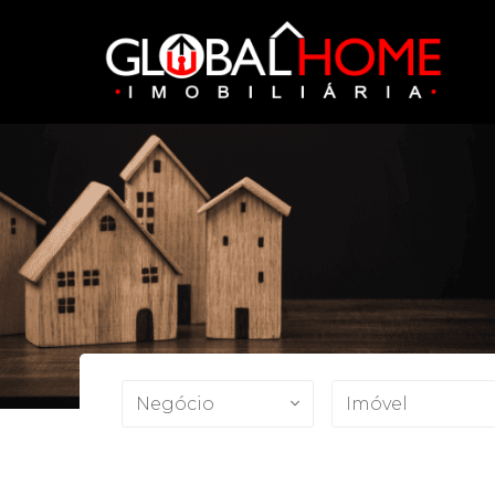
Negócio
Imóvel