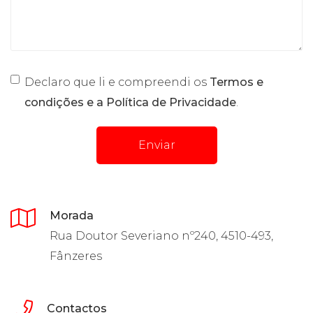
Declaro que li e compreendi os
Termos e
condições e a Política de Privacidade
.
Enviar
Morada
Rua Doutor Severiano nº240, 4510-493,
Fânzeres
Contactos