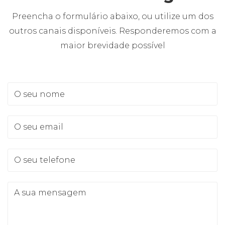
Preencha o formulário abaixo, ou utilize um dos
outros canais disponíveis. Responderemos com a
maior brevidade possível
O seu nome
O seu email
O seu telefone
A sua mensagem