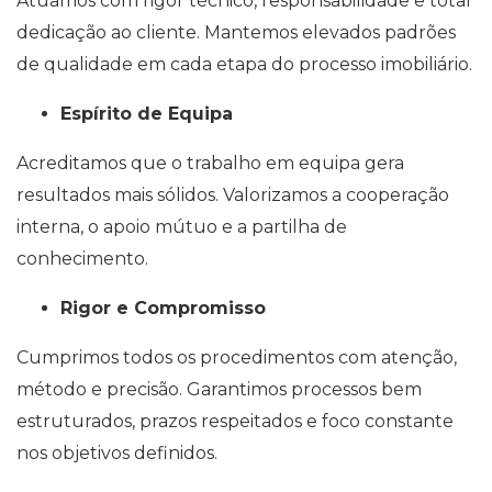
Atuamos com rigor técnico, responsabilidade e total
dedicação ao cliente. Mantemos elevados padrões
de qualidade em cada etapa do processo imobiliário.
Espírito de Equipa
Acreditamos que o trabalho em equipa gera
resultados mais sólidos. Valorizamos a cooperação
interna, o apoio mútuo e a partilha de
conhecimento.
Rigor e Compromisso
Cumprimos todos os procedimentos com atenção,
método e precisão. Garantimos processos bem
estruturados, prazos respeitados e foco constante
nos objetivos definidos.