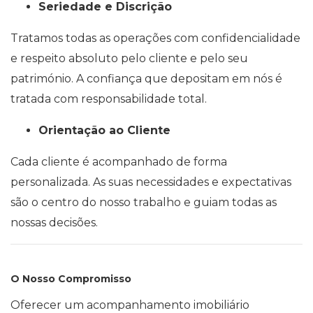
Seriedade e Discrição
Tratamos todas as operações com confidencialidade
e respeito absoluto pelo cliente e pelo seu
património. A confiança que depositam em nós é
tratada com responsabilidade total.
Orientação ao Cliente
Cada cliente é acompanhado de forma
personalizada. As suas necessidades e expectativas
são o centro do nosso trabalho e guiam todas as
nossas decisões.
O Nosso Compromisso
Oferecer um acompanhamento imobiliário