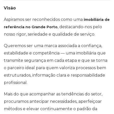
Visão
Aspiramos ser reconhecidos como uma
imobiliária de
, destacando-nos pelo
referência no Grande Porto
nosso rigor, seriedade e qualidade de serviço.
Queremos ser uma marca associada a confiança,
estabilidade e competência — uma imobiliária que
transmite segurança em cada etapa e que se torna
o parceiro ideal para quem valoriza processos bem
estruturados, informação clara e responsabilidade
profissional.
Mais do que acompanhar as tendências do setor,
procuramos antecipar necessidades, aperfeiçoar
métodos e elevar continuamente o padrão da