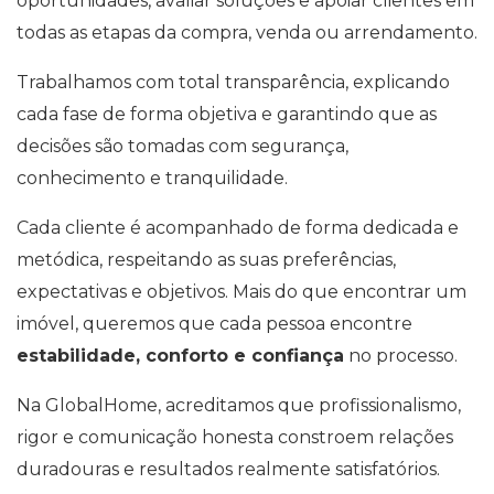
oportunidades, avaliar soluções e apoiar clientes em
todas as etapas da compra, venda ou arrendamento.
Trabalhamos com total transparência, explicando
cada fase de forma objetiva e garantindo que as
decisões são tomadas com segurança,
conhecimento e tranquilidade.
Cada cliente é acompanhado de forma dedicada e
metódica, respeitando as suas preferências,
expectativas e objetivos. Mais do que encontrar um
imóvel, queremos que cada pessoa encontre
estabilidade, conforto e confiança
no processo.
Na GlobalHome, acreditamos que profissionalismo,
rigor e comunicação honesta constroem relações
duradouras e resultados realmente satisfatórios.