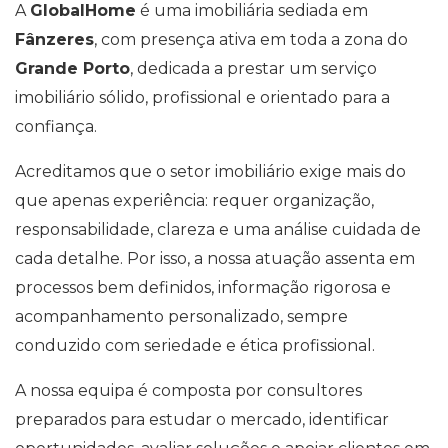
A
GlobalHome
é uma imobiliária sediada em
Fânzeres
, com presença ativa em toda a zona do
Grande Porto
, dedicada a prestar um serviço
imobiliário sólido, profissional e orientado para a
confiança.
Acreditamos que o setor imobiliário exige mais do
que apenas experiência: requer organização,
responsabilidade, clareza e uma análise cuidada de
cada detalhe. Por isso, a nossa atuação assenta em
processos bem definidos, informação rigorosa e
acompanhamento personalizado, sempre
conduzido com seriedade e ética profissional.
A nossa equipa é composta por consultores
preparados para estudar o mercado, identificar