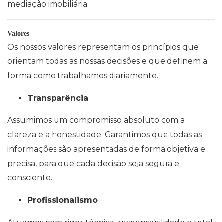
mediação imobiliária.
Valores
Os nossos valores representam os princípios que
orientam todas as nossas decisões e que definem a
forma como trabalhamos diariamente.
Transparência
Assumimos um compromisso absoluto com a
clareza e a honestidade. Garantimos que todas as
informações são apresentadas de forma objetiva e
precisa, para que cada decisão seja segura e
consciente.
Profissionalismo