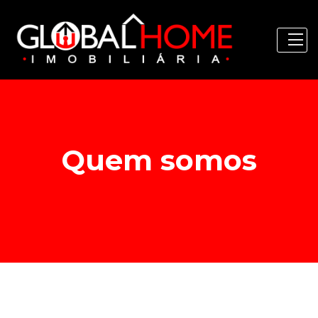
Quem somos