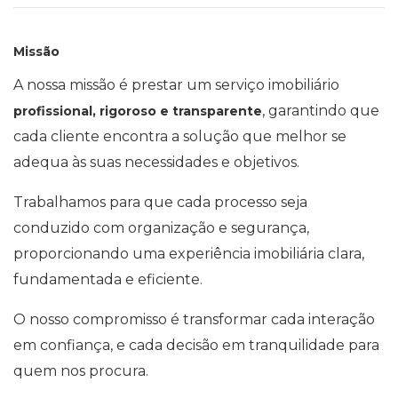
Missão
A nossa missão é prestar um serviço imobiliário
, garantindo que
profissional, rigoroso e transparente
cada cliente encontra a solução que melhor se
adequa às suas necessidades e objetivos.
Trabalhamos para que cada processo seja
conduzido com organização e segurança,
proporcionando uma experiência imobiliária clara,
fundamentada e eficiente.
O nosso compromisso é transformar cada interação
em confiança, e cada decisão em tranquilidade para
quem nos procura.