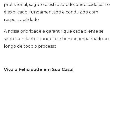
profissional, seguro e estruturado, onde cada passo
é explicado, fundamentado e conduzido com
responsabilidade.
A nossa prioridade é garantir que cada cliente se
sente confiante, tranquilo e bem acompanhado ao
longo de todo o processo.
Viva a Felicidade em Sua Casa!