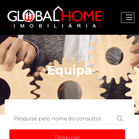
Equipa
Pesquisar