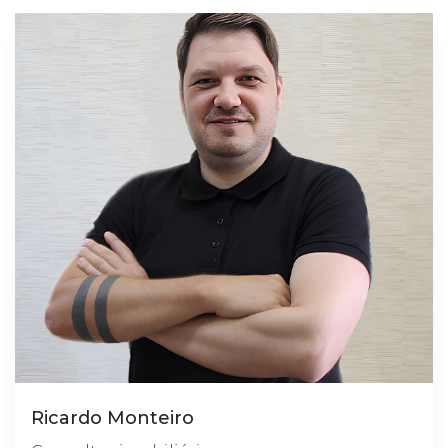
Ricardo Monteiro