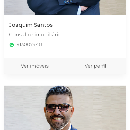
Joaquim Santos
Consultor imobiliário
913007440
Ver imóveis
Ver perfil